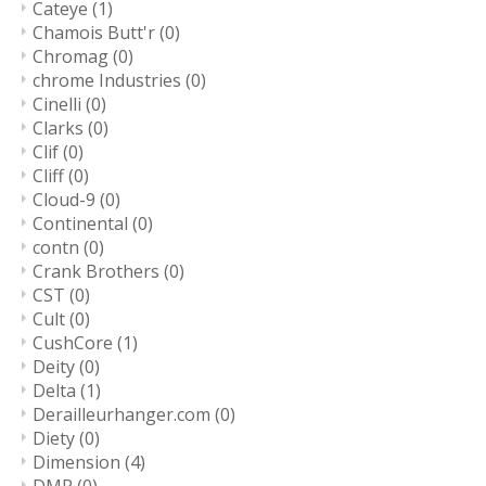
Cateye
(1)
Chamois Butt'r
(0)
Chromag
(0)
chrome Industries
(0)
Cinelli
(0)
Clarks
(0)
Clif
(0)
Cliff
(0)
Cloud-9
(0)
Continental
(0)
contn
(0)
Crank Brothers
(0)
CST
(0)
Cult
(0)
CushCore
(1)
Deity
(0)
Delta
(1)
Derailleurhanger.com
(0)
Diety
(0)
Dimension
(4)