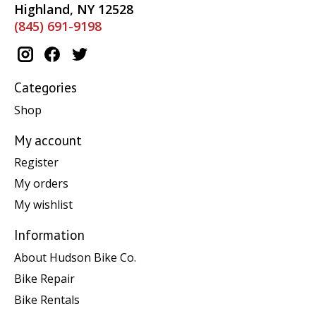
Highland, NY 12528
(845) 691-9198
Categories
Shop
My account
Register
My orders
My wishlist
Information
About Hudson Bike Co.
Bike Repair
Bike Rentals