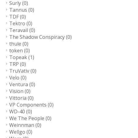
Surly
(0)
Tannus
(0)
TDF
(0)
Tektro
(0)
Teravail
(0)
The Shadow Conspiracy
(0)
thule
(0)
token
(0)
Topeak
(1)
TRP
(0)
TruVativ
(0)
Velo
(0)
Ventura
(0)
Vision
(0)
Vittoria
(0)
VP Components
(0)
WD-40
(0)
We The People
(0)
Weinnman
(0)
Wellgo
(0)