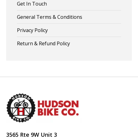
Get In Touch
General Terms & Conditions
Privacy Policy
Return & Refund Policy
3565 Rte 9W Unit 3